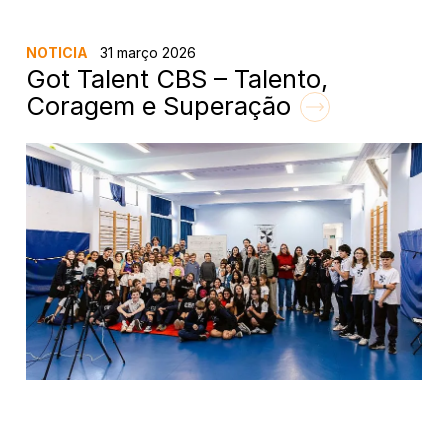
NOTICIA
31 março 2026
Got Talent CBS – Talento,
Coragem e Superação