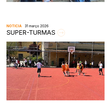
NOTICIA
31 março 2026
SUPER-TURMAS