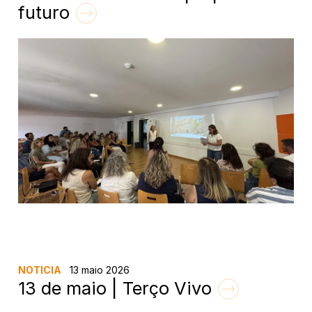
futuro
NOTICIA
13 maio 2026
13 de maio | Terço Vivo