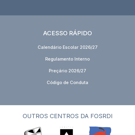
ACESSO RÁPIDO
Calendário Escolar 2026/27
Regulamento Interno
Preçário 2026/27
Código de Conduta
OUTROS CENTROS DA FOSRDI