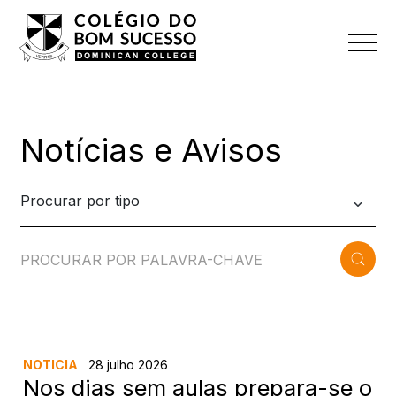
Notícias e Avisos
NOTICIA
28 julho 2026
Nos dias sem aulas prepara-se o