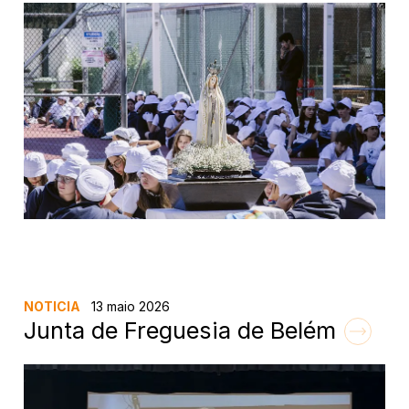
NOTICIA
13 maio 2026
Junta de Freguesia de Belém