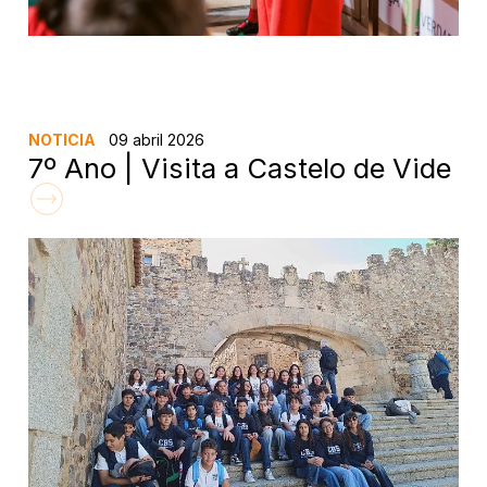
NOTICIA
09 abril 2026
7º Ano | Visita a Castelo de Vide