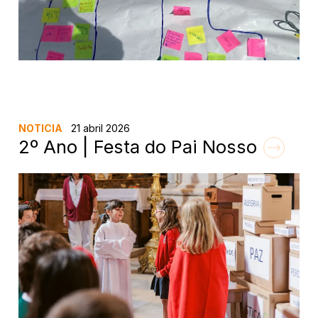
NOTICIA
21 abril 2026
2º Ano | Festa do Pai Nosso