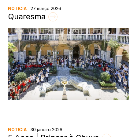
NOTICIA
27 março 2026
Quaresma
NOTICIA
30 janeiro 2026