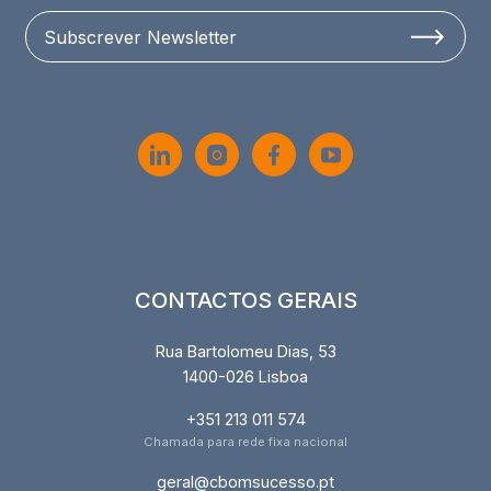
Subscrever Newsletter
CONTACTOS GERAIS
Rua Bartolomeu Dias, 53
1400-026 Lisboa
+351 213 011 574
Chamada para rede fixa nacional
geral@cbomsucesso.pt