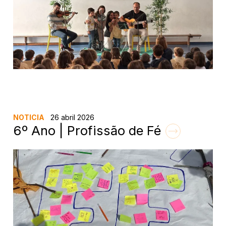
NOTICIA
26 abril 2026
6º Ano | Profissão de Fé