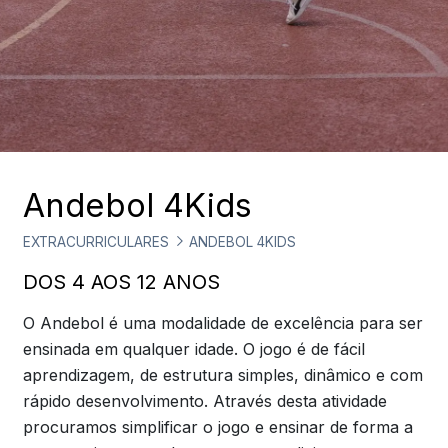
Andebol 4Kids
EXTRACURRICULARES
ANDEBOL 4KIDS
DOS 4 AOS 12 ANOS
O Andebol é uma modalidade de excelência para ser
ensinada em qualquer idade. O jogo é de fácil
aprendizagem, de estrutura simples, dinâmico e com
rápido desenvolvimento. Através desta atividade
procuramos simplificar o jogo e ensinar de forma a