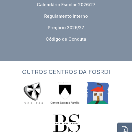
Calendário Escolar 2026/27
Regulamento Interno
Preçário 2026/27
Código de Conduta
OUTROS CENTROS DA FOSRDI