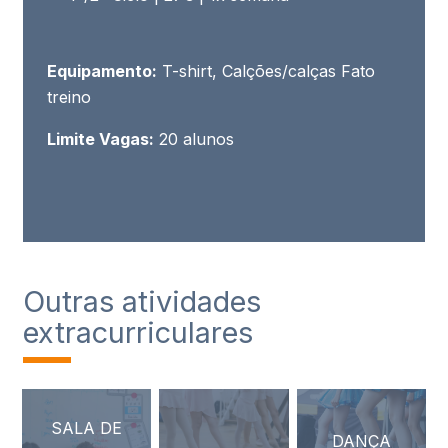
Equipamento:
T-shirt, Calções/calças Fato
treino
Limite Vagas:
20 alunos
Outras atividades
extracurriculares
SALA DE
DANÇA