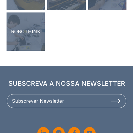
ROBOTHINK
SUBSCREVA A NOSSA NEWSLETTER
Subscrever Newsletter