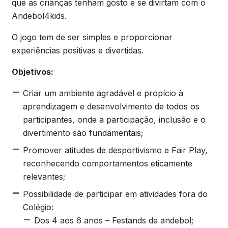
que as crianças tenham gosto e se divirtam com o
Andebol4kids.
O jogo tem de ser simples e proporcionar
experiências positivas e divertidas.
Objetivos:
Criar um ambiente agradável e propício à
aprendizagem e desenvolvimento de todos os
participantes, onde a participação, inclusão e o
divertimento são fundamentais;
Promover atitudes de desportivismo e Fair Play,
reconhecendo comportamentos eticamente
relevantes;
Possibilidade de participar em atividades fora do
Colégio:
Dos 4 aos 6 anos – Festands de andebol;