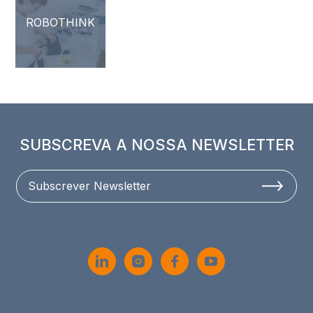
ROBOTHINK
SUBSCREVA A NOSSA NEWSLETTER
Subscrever Newsletter