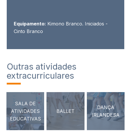
Equipamento:
Kimono Branco. Iniciados -
Cinto Branco
Outras atividades
extracurriculares
SALA DE
DANÇA
ATIVIDADES
BALLET
IRLANDESA
EDUCATIVAS