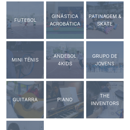
GINÁSTICA
PATINAGEM &
FUTEBOL
ACROBÁTICA
SKATE
ANDEBOL
GRUPO DE
MINI TÉNIS
4KIDS
JOVENS
THE
GUITARRA
PIANO
INVENTORS