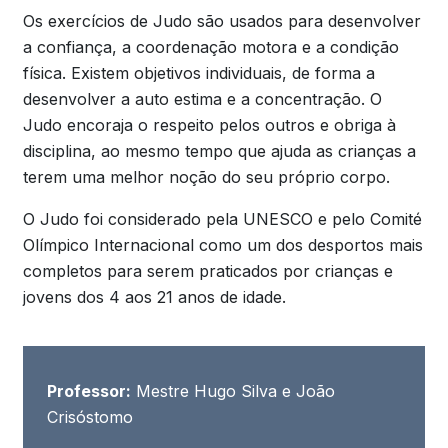
Os exercícios de Judo são usados para desenvolver
a confiança, a coordenação motora e a condição
física. Existem objetivos individuais, de forma a
desenvolver a auto estima e a concentração. O
Judo encoraja o respeito pelos outros e obriga à
disciplina, ao mesmo tempo que ajuda as crianças a
terem uma melhor noção do seu próprio corpo.
O Judo foi considerado pela UNESCO e pelo Comité
Olímpico Internacional como um dos desportos mais
completos para serem praticados por crianças e
jovens dos 4 aos 21 anos de idade.
Professor:
Mestre Hugo Silva e João
Crisóstomo