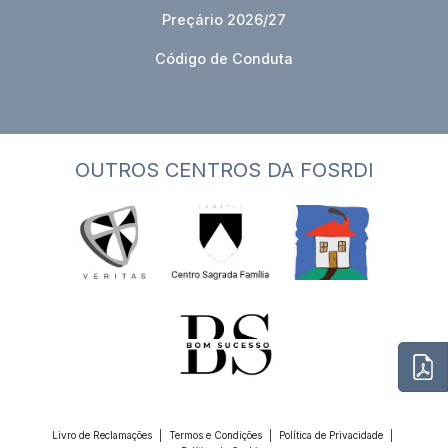
Preçário 2026/27
Código de Conduta
OUTROS CENTROS DA FOSRDI
Livro de Reclamações
|
Termos e Condições
|
Política de Privacidade
|