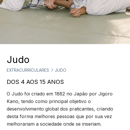
Judo
EXTRACURRICULARES
JUDO
DOS 4 AOS 15 ANOS
O Judo foi criado em 1882 no Japão por Jigoro
Kano, tendo como principal objetivo o
desenvolvimento global dos praticantes, criando
desta forma melhores pessoas que por sua vez
melhorariam a sociedade onde se inseriam.