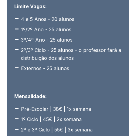
Limite Vagas:
4 e 5 Anos - 20 alunos
1º/2º Ano - 25 alunos
3º/4º Ano - 25 alunos
2º/3º Ciclo - 25 alunos - o professor fará a
distribuição dos alunos
Externos - 25 alunos
Mensalidade:
Pré-Escolar | 38€ | 1x semana
1º Ciclo | 45€ | 2x semana
2º e 3º Ciclo | 55€ | 3x semana