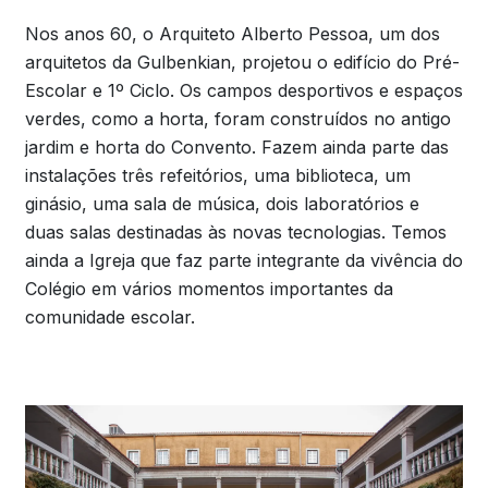
Nos anos 60, o Arquiteto Alberto Pessoa, um dos
arquitetos da Gulbenkian, projetou o edifício do Pré-
Escolar e 1º Ciclo. Os campos desportivos e espaços
verdes, como a horta, foram construídos no antigo
jardim e horta do Convento. Fazem ainda parte das
instalações três refeitórios, uma biblioteca, um
ginásio, uma sala de música, dois laboratórios e
duas salas destinadas às novas tecnologias. Temos
ainda a Igreja que faz parte integrante da vivência do
Colégio em vários momentos importantes da
comunidade escolar.