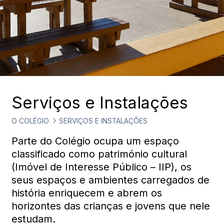
Serviços e Instalações
O COLÉGIO
SERVIÇOS E INSTALAÇÕES
Parte do Colégio ocupa um espaço
classificado como património cultural
(Imóvel de Interesse Público – IIP), os
seus espaços e ambientes carregados de
história enriquecem e abrem os
horizontes das crianças e jovens que nele
estudam.