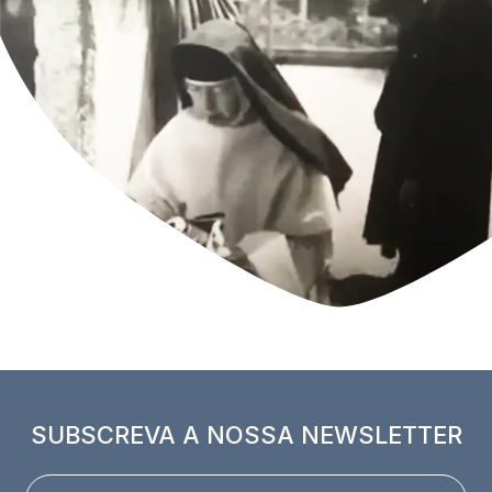
SUBSCREVA A NOSSA NEWSLETTER