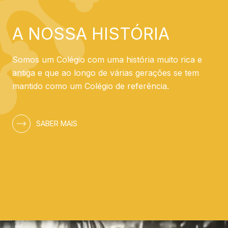
A NOSSA HISTÓRIA
Somos um Colégio com uma história muito rica e
antiga e que ao longo de várias gerações se tem
mantido como um Colégio de referência.
SABER MAIS