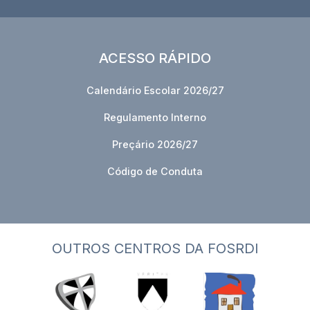
ACESSO RÁPIDO
Calendário Escolar 2026/27
Regulamento Interno
Preçário 2026/27
Código de Conduta
OUTROS CENTROS DA FOSRDI