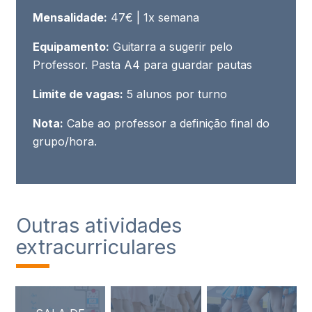
Mensalidade:
47€ | 1x semana
Equipamento:
Guitarra a sugerir pelo
Professor. Pasta A4 para guardar pautas
Limite de vagas:
5 alunos por turno
Nota:
Cabe ao professor a definição final do
grupo/hora.
Outras atividades
extracurriculares