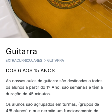
Guitarra
EXTRACURRICULARES
GUITARRA
DOS 6 AOS 15 ANOS
As nossas aulas de guitarra são destinadas a todos
os alunos a partir do 1º Ano, são semanais e têm a
duração de 45 minutos.
Os alunos são agrupados em turmas, (grupos de
4/5 alunos) o que permite um funcionamento de