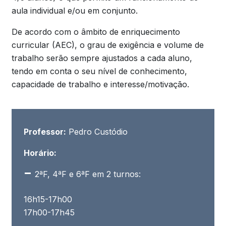
aula individual e/ou em conjunto.
De acordo com o âmbito de enriquecimento
curricular (AEC), o grau de exigência e volume de
trabalho serão sempre ajustados a cada aluno,
tendo em conta o seu nível de conhecimento,
capacidade de trabalho e interesse/motivação.
Professor:
Pedro Custódio
Horário:
2ªF, 4ªF e 6ªF em 2 turnos:
16h15-17h00
17h00-17h45