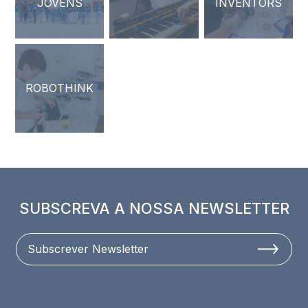
JOVENS
INVENTORS
ROBOTHINK
SUBSCREVA A NOSSA NEWSLETTER
Subscrever Newsletter