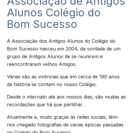
Associação de Antigos
Alunos Colégio do
Bom Sucesso
A Associação dos Antigos Alunos do Colégio do
Bom Sucesso nasceu em 2004, da vontade de um
grupo de Antigos Alunos de se reunirem e
reencontrarem velhos Amigos.
Várias são as vivências que em cerca de 190 anos
de história se contam no nosso Colégio.
Desde o internato até aos nossos dias, são muitas as
recordações que há que partilhar.
Atualmente e, muito graças às redes sociais, têm-
nos chegado fotografias de várias épocas passadas
no Colégio do Bom Sucesso.