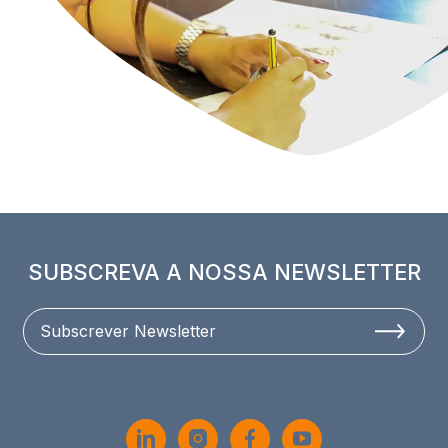
SUBSCREVA A NOSSA NEWSLETTER
Subscrever Newsletter