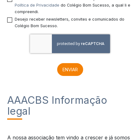
Política de Privacidade
do Colégio Bom Sucesso, a qual li e
compreendi.
Desejo receber newsletters, convites e comunicados do
Colégio Bom Sucesso.
ENVIAR
AAACBS Informação
legal
A nossa associação tem vindo a crescer e já somos