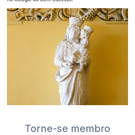
Torne-se membro