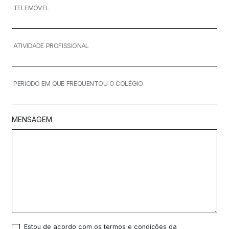
TELEMÓVEL
ATIVIDADE PROFISSIONAL
PERIODO EM QUE FREQUENTOU O COLÉGIO
MENSAGEM
Estou de acordo com os termos e condições da