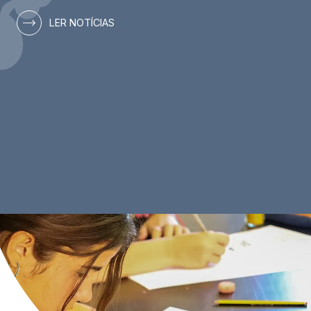
LER NOTÍCIAS