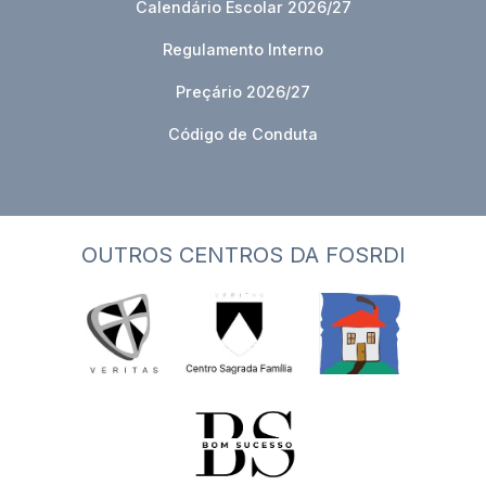
Calendário Escolar 2026/27
Regulamento Interno
Preçário 2026/27
Código de Conduta
OUTROS CENTROS DA FOSRDI