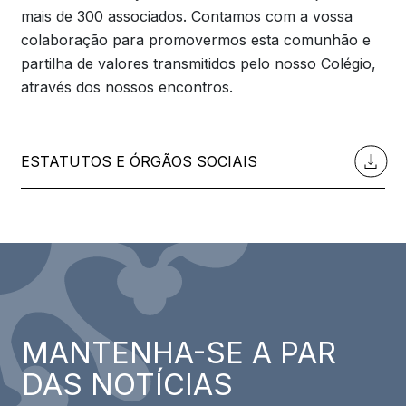
mais de 300 associados. Contamos com a vossa
colaboração para promovermos esta comunhão e
partilha de valores transmitidos pelo nosso Colégio,
através dos nossos encontros.
ESTATUTOS E ÓRGÃOS SOCIAIS
MANTENHA-SE A PAR
DAS NOTÍCIAS