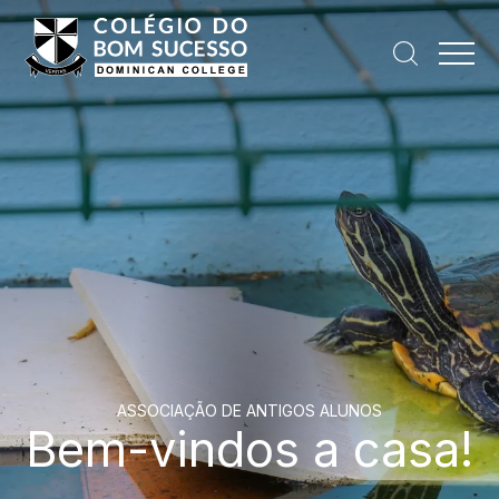
ASSOCIAÇÃO DE ANTIGOS ALUNOS
Bem-vindos a casa!