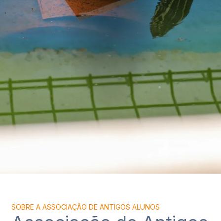
SOBRE A ASSOCIAÇÃO DE ANTIGOS ALUNOS