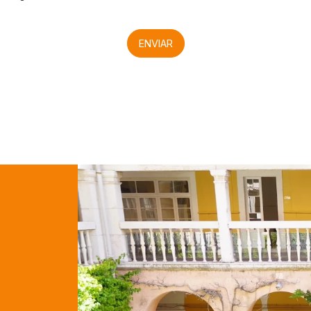
ENVIAR