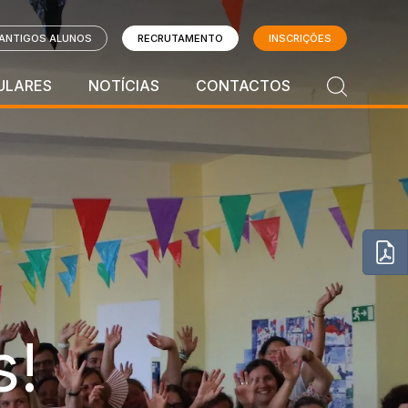
ANTIGOS ALUNOS
RECRUTAMENTO
INSCRIÇÕES
ULARES
NOTÍCIAS
CONTACTOS
s!