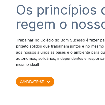
Os princípios 
regem o nosso
Trabalhar no Colégio do Bom Sucesso é fazer pa
projeto sólidos que trabalham juntos e no mesmo 
aos nossos alunos as bases e o ambiente para que
autónomos, solidários, independentes e responsá
mesmo ideal!
CANDIDATE-SE