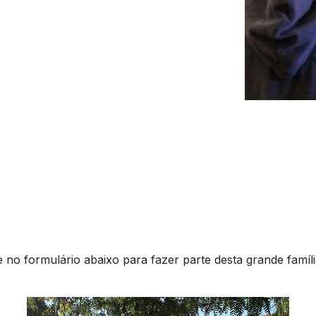
s
 no formulário abaixo para fazer parte desta grande famíli