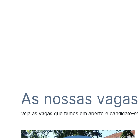
As nossas vaga
Veja as vagas que temos em aberto e candidate-se