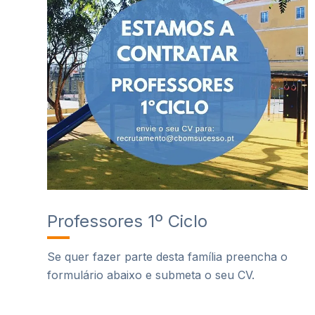
Professores 1º Ciclo
Se quer fazer parte desta família preencha o
formulário abaixo e submeta o seu CV.