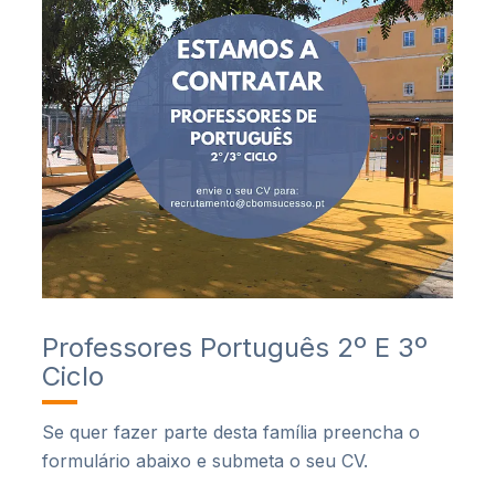
Professores Português 2º E 3º
Ciclo
Se quer fazer parte desta família preencha o
formulário abaixo e submeta o seu CV.