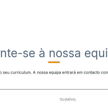
nte-se à nossa equ
o seu curriculum. A nossa equipa entrará em contacto con
TELEMÓVEL