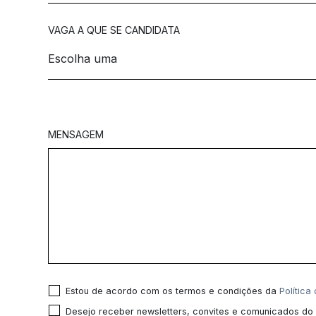
VAGA A QUE SE CANDIDATA
MENSAGEM
Estou de acordo com os termos e condições da
Política
Desejo receber newsletters, convites e comunicados do