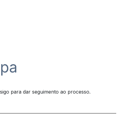
ipa
sigo para dar seguimento ao processo.