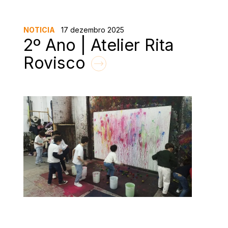
NOTICIA
17 dezembro 2025
2º Ano | Atelier Rita
Rovisco