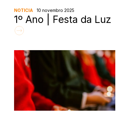
NOTICIA
10 novembro 2025
1º Ano | Festa da Luz