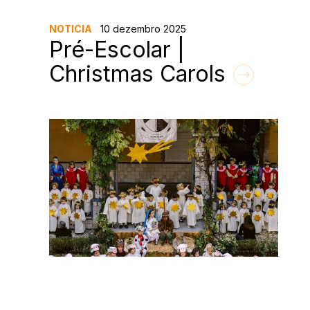
NOTICIA
10 dezembro 2025
Pré-Escolar |
Christmas Carols