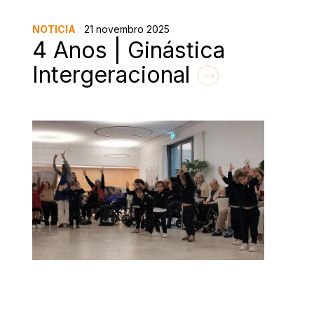
NOTICIA
21 novembro 2025
4 Anos | Ginástica
Intergeracional