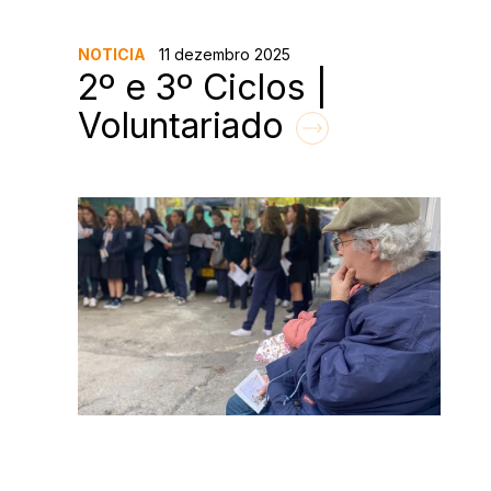
NOTICIA
11 dezembro 2025
2º e 3º Ciclos |
Voluntariado