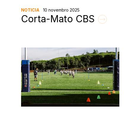
NOTICIA
10 novembro 2025
Corta-Mato CBS