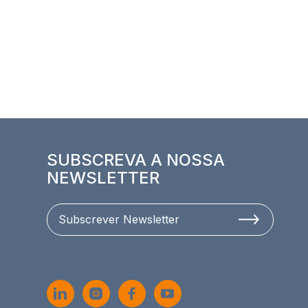
SUBSCREVA A NOSSA
NEWSLETTER
Subscrever Newsletter