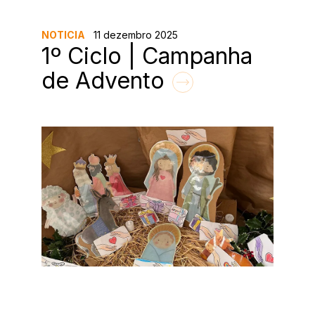
NOTICIA
11 dezembro 2025
1º Ciclo | Campanha
de Advento