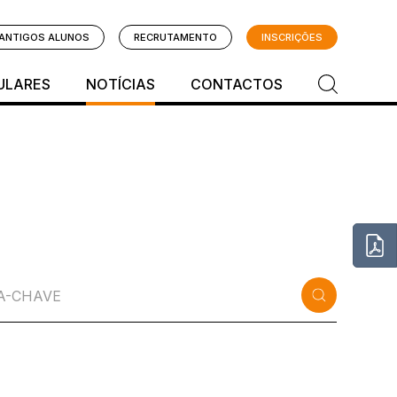
ANTIGOS ALUNOS
RECRUTAMENTO
INSCRIÇÕES
ULARES
NOTÍCIAS
CONTACTOS