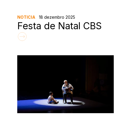
NOTICIA
18 dezembro 2025
Festa de Natal CBS