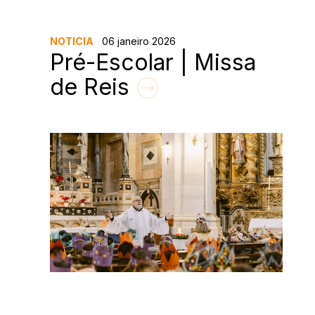
NOTICIA
06 janeiro 2026
Pré-Escolar | Missa
de Reis