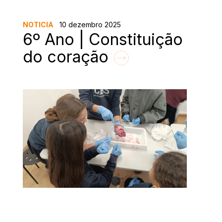
NOTICIA
10 dezembro 2025
6º Ano | Constituição
do coração