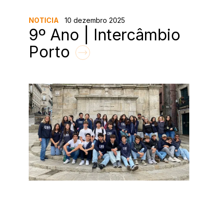
NOTICIA
10 dezembro 2025
9º Ano | Intercâmbio
Porto