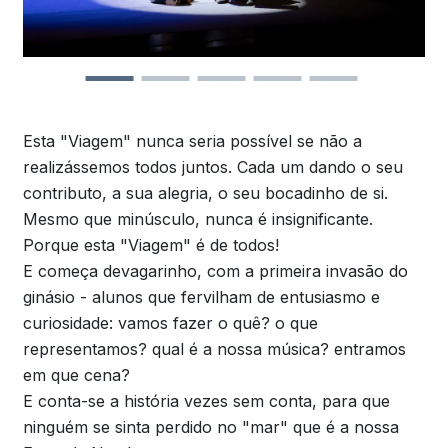
Esta "Viagem" nunca seria possível se não a
realizássemos todos juntos. Cada um dando o seu
contributo, a sua alegria, o seu bocadinho de si.
Mesmo que minúsculo, nunca é insignificante.
Porque esta "Viagem" é de todos!
E começa devagarinho, com a primeira invasão do
ginásio - alunos que fervilham de entusiasmo e
curiosidade: vamos fazer o quê? o que
representamos? qual é a nossa música? entramos
em que cena?
E conta-se a história vezes sem conta, para que
ninguém se sinta perdido no "mar" que é a nossa