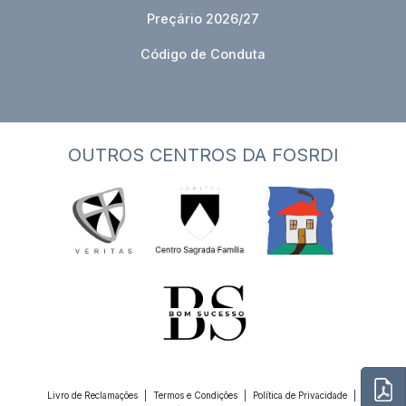
Preçário 2026/27
Código de Conduta
OUTROS CENTROS DA FOSRDI
Livro de Reclamações
|
Termos e Condições
|
Política de Privacidade
|