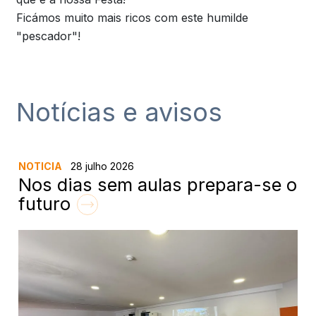
Ficámos muito mais ricos com este humilde
"pescador"!
Notícias e avisos
NOTICIA
28 julho 2026
Nos dias sem aulas prepara-se o
futuro