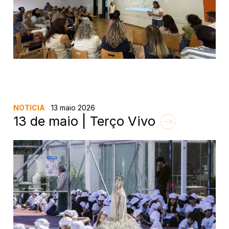
NOTICIA
13 maio 2026
13 de maio | Terço Vivo