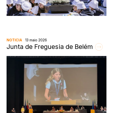
NOTICIA
13 maio 2026
Junta de Freguesia de Belém