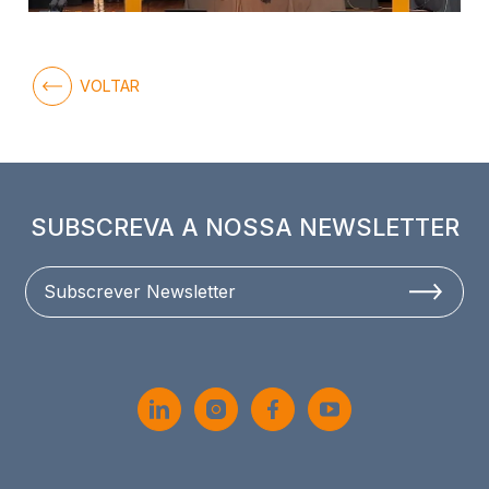
VOLTAR
SUBSCREVA A NOSSA NEWSLETTER
Subscrever Newsletter