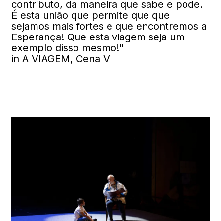
contributo, da maneira que sabe e pode.
É esta união que permite que que
sejamos mais fortes e que encontremos a
Esperança! Que esta viagem seja um
exemplo disso mesmo!"
in A VIAGEM, Cena V