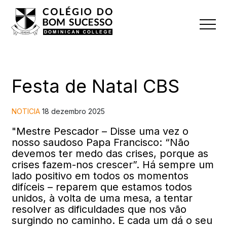
Festa de Natal CBS
NOTICIA
18 dezembro 2025
"Mestre Pescador – Disse uma vez o
nosso saudoso Papa Francisco: “Não
devemos ter medo das crises, porque as
crises fazem-nos crescer”. Há sempre um
lado positivo em todos os momentos
difíceis – reparem que estamos todos
unidos, à volta de uma mesa, a tentar
resolver as dificuldades que nos vão
surgindo no caminho. E cada um dá o seu