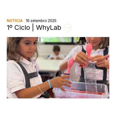
NOTICIA
16 setembro 2025
1º Ciclo | WhyLab