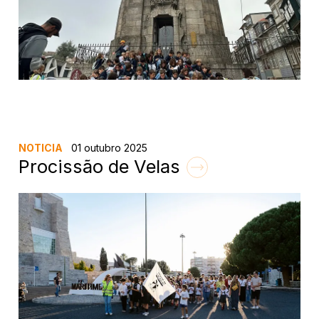
NOTICIA
01 outubro 2025
Procissão de Velas