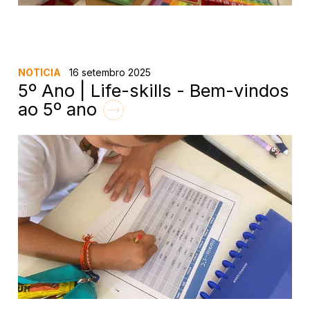
NOTICIA
16 setembro 2025
5º Ano | Life-skills - Bem-vindos
ao 5º ano