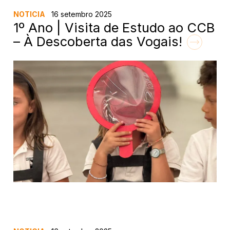
NOTICIA
16 setembro 2025
1º Ano | Visita de Estudo ao CCB
– À Descoberta das Vogais!