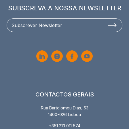
SUBSCREVA A NOSSA NEWSLETTER
Subscrever Newsletter
CONTACTOS GERAIS
Rua Bartolomeu Dias, 53
1400-026 Lisboa
+351 213 011 574