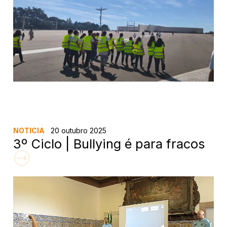
NOTICIA
20 outubro 2025
3º Ciclo | Bullying é para fracos