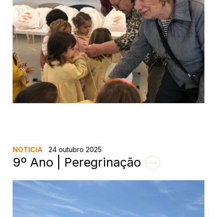
NOTICIA
24 outubro 2025
9º Ano | Peregrinação