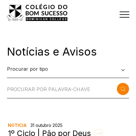
Notícias e Avisos
NOTICIA
31 outubro 2025
1º Ciclo | Pão por Deus