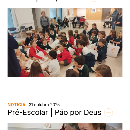
NOTICIA
31 outubro 2025
Pré-Escolar | Pão por Deus