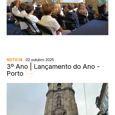
NOTICIA
02 outubro 2025
3º Ano | Lançamento do Ano -
Porto