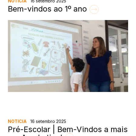
NOTICIA
16 setembro 2025
Bem-vindos ao 1º ano
NOTICIA
16 setembro 2025
Pré-Escolar | Bem-Vindos a mais