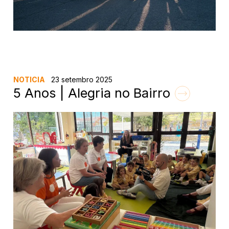
NOTICIA
23 setembro 2025
5 Anos | Alegria no Bairro