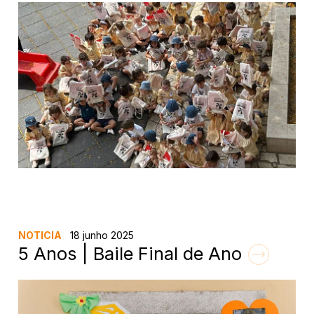
NOTICIA
18 junho 2025
5 Anos | Baile Final de Ano