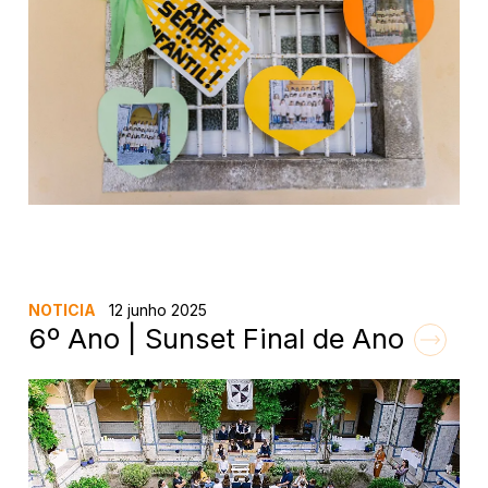
NOTICIA
12 junho 2025
6º Ano | Sunset Final de Ano