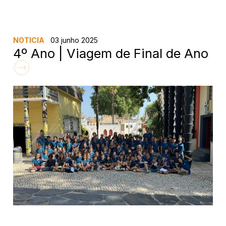
NOTICIA
03 junho 2025
4º Ano | Viagem de Final de Ano