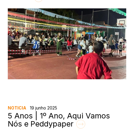
NOTICIA
19 junho 2025
5 Anos | 1º Ano, Aqui Vamos
Nós e Peddypaper