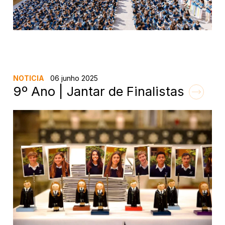
NOTICIA
06 junho 2025
9º Ano | Jantar de Finalistas