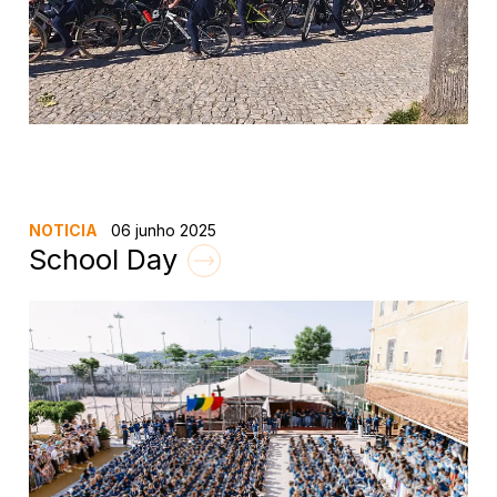
NOTICIA
06 junho 2025
School Day