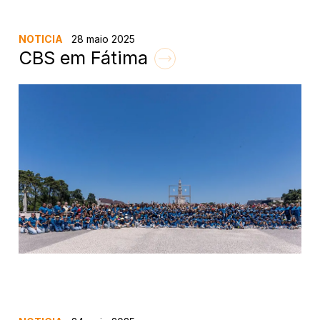
NOTICIA
28 maio 2025
CBS em Fátima