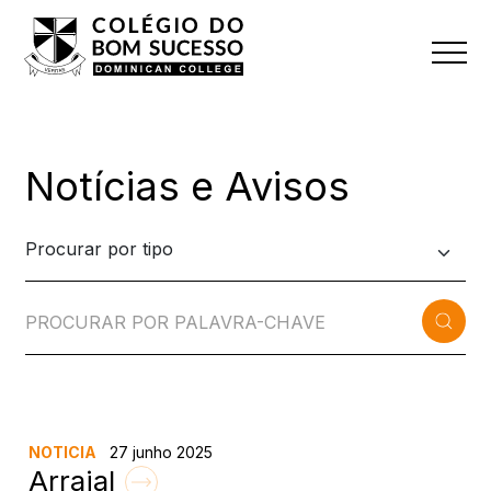
Notícias e Avisos
NOTICIA
27 junho 2025
Arraial