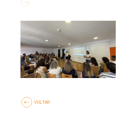
VOLTAR