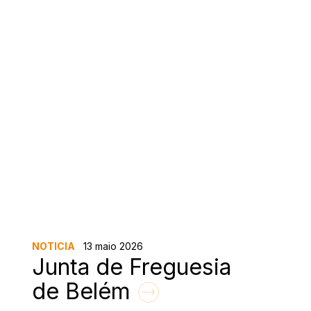
NOTICIA
13 maio 2026
Junta de Freguesia
de Belém