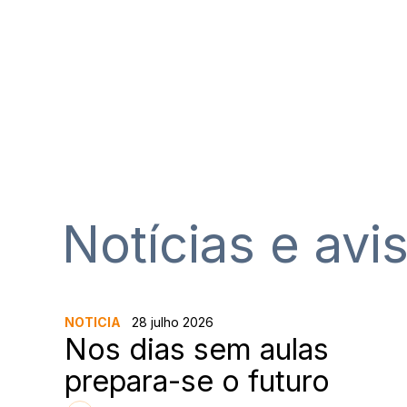
Notícias e avi
NOTICIA
28 julho 2026
Nos dias sem aulas
prepara-se o futuro