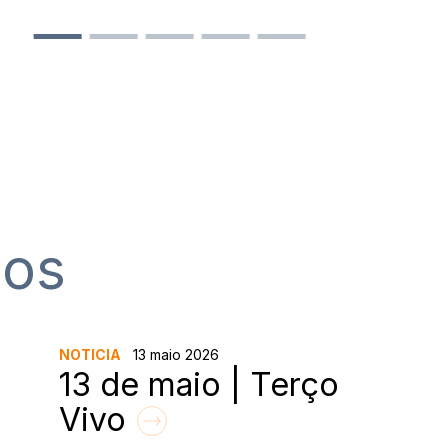
sos
NOTICIA
13 maio 2026
13 de maio | Terço
Vivo