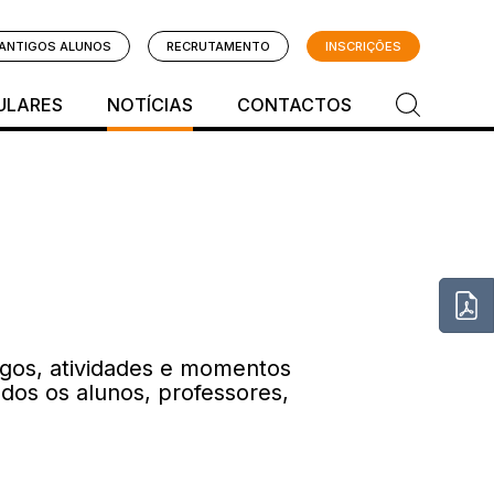
ANTIGOS ALUNOS
RECRUTAMENTO
INSCRIÇÕES
ULARES
NOTÍCIAS
CONTACTOS
ogos, atividades e momentos
odos os alunos, professores,