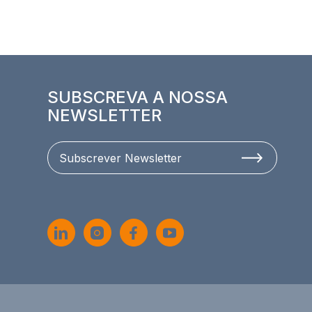
SUBSCREVA A NOSSA
NEWSLETTER
Subscrever Newsletter