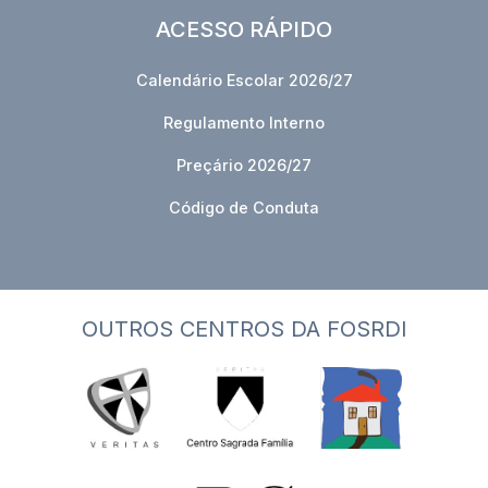
ACESSO RÁPIDO
Calendário Escolar 2026/27
Regulamento Interno
Preçário 2026/27
Código de Conduta
OUTROS CENTROS DA FOSRDI