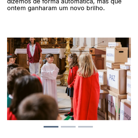
dizemos de forma automática, mas que
ontem ganharam um novo brilho.