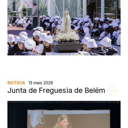
NOTICIA
13 maio 2026
Junta de Freguesia de Belém