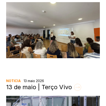
NOTICIA
13 maio 2026
13 de maio | Terço Vivo