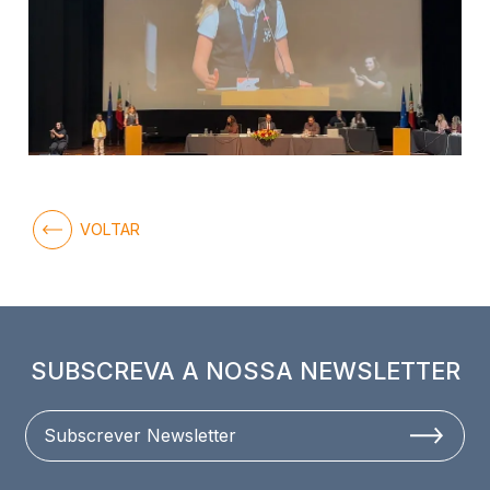
VOLTAR
SUBSCREVA A NOSSA NEWSLETTER
Subscrever Newsletter