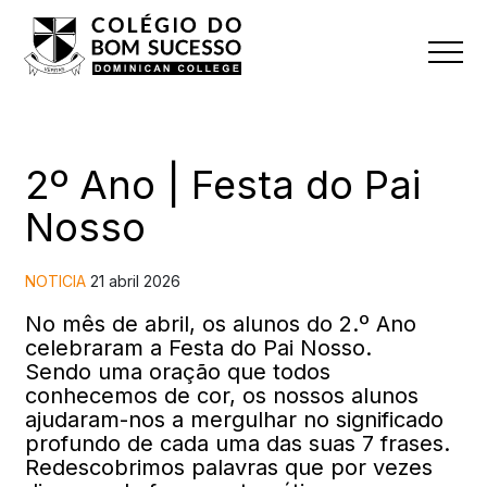
2º Ano | Festa do Pai
Nosso
NOTICIA
21 abril 2026
No mês de abril, os alunos do 2.º Ano
celebraram a Festa do Pai Nosso.
Sendo uma oração que todos
conhecemos de cor, os nossos alunos
ajudaram-nos a mergulhar no significado
profundo de cada uma das suas 7 frases.
Redescobrimos palavras que por vezes