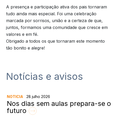
A presença e participação ativa dos pais tornaram
tudo ainda mais especial. Foi uma celebração
marcada por sorrisos, união e a certeza de que,
juntos, formamos uma comunidade que cresce em
valores e em fé.
Obrigado a todos os que tornaram este momento
tão bonito e alegre!
Notícias e avisos
NOTICIA
28 julho 2026
Nos dias sem aulas prepara-se o
futuro