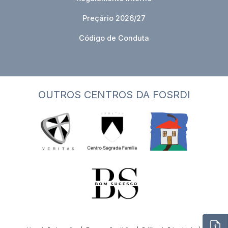
Preçário 2026/27
Código de Conduta
OUTROS CENTROS DA FOSRDI