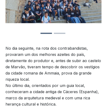
No dia seguinte, na rota dos contrabandistas,
provaram um dos melhores azeites do país,
diretamente do produtor e, antes de subir ao castelo
de Marvão, tiveram tempo de descobrir os vestígios
da cidade romana de Ammaia, prova da grande
riqueza local.
No último dia, orientados por um guia local,
conheceram a cidade antiga de Cáceres (Espanha),
marco da arquitetura medieval e com uma rica
herança cultural e histórica.