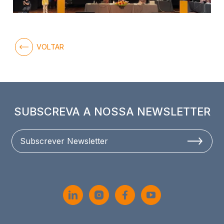
VOLTAR
SUBSCREVA A NOSSA NEWSLETTER
Subscrever Newsletter