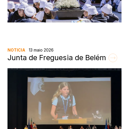
NOTICIA
13 maio 2026
Junta de Freguesia de Belém