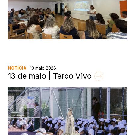
NOTICIA
13 maio 2026
13 de maio | Terço Vivo