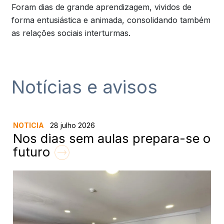
Foram dias de grande aprendizagem, vividos de
forma entusiástica e animada, consolidando também
as relações sociais interturmas.
Notícias e avisos
NOTICIA
28 julho 2026
Nos dias sem aulas prepara-se o
futuro