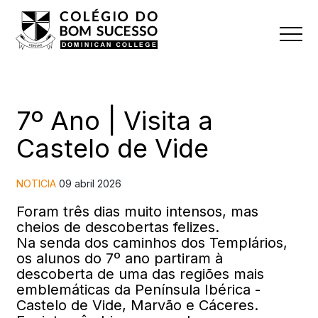
7º Ano | Visita a
Castelo de Vide
NOTICIA
09 abril 2026
Foram três dias muito intensos, mas
cheios de descobertas felizes.
Na senda dos caminhos dos Templários,
os alunos do 7º ano partiram à
descoberta de uma das regiões mais
emblemáticas da Península Ibérica -
Castelo de Vide, Marvão e Cáceres.